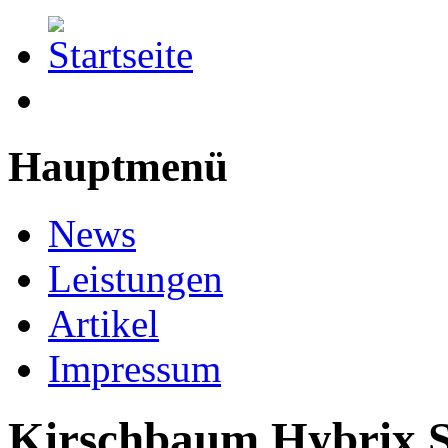
Hauptmenü
News
Leistungen
Artikel
Impressum
Kirschbaum Hybrix S