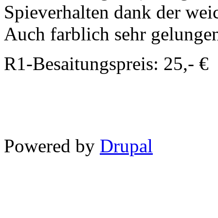
Spieverhalten dank der wei
Auch farblich sehr gelunge
R1-Besaitungspreis: 25,- €
Powered by
Drupal